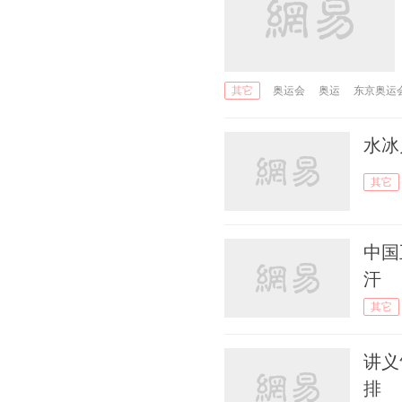
奥运会
奥运
东京奥运
其它
水冰
其它
中国
汗
其它
讲义
排