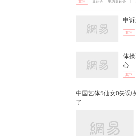
奥运会
里约奥运会
其它
申诉
其它
体操
心
其它
中国艺体5仙女0失误
了