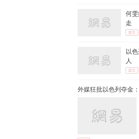
何雯
走
其它
以色
人
其它
外媒狂批以色列夺金