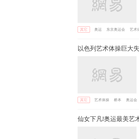
奥运
东京奥运会
艺术
其它
以色列艺术体操巨大
艺术体操
桥本
奥运会
其它
仙女下凡!奥运最美艺